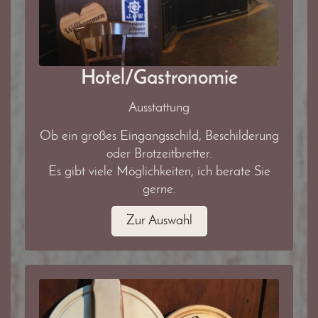
Hotel/Gastronomie
Ausstattung
Ob ein großes Eingangsschild, Beschilderung
oder Brotzeitbretter.
Es gibt viele Möglichkeiten, ich berate Sie
gerne.
Zur Auswahl