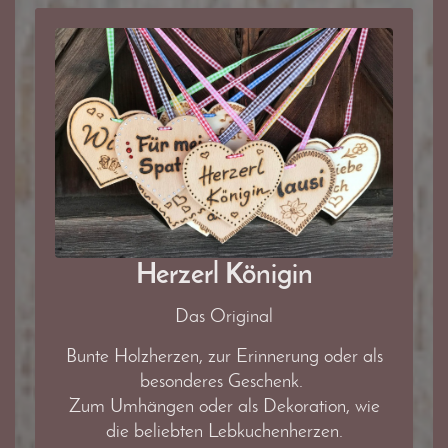
Herzerl Königin
Das Original
Bunte Holzherzen, zur Erinnerung oder als
besonderes Geschenk.
Zum Umhängen oder als Dekoration, wie
die beliebten Lebkuchenherzen.