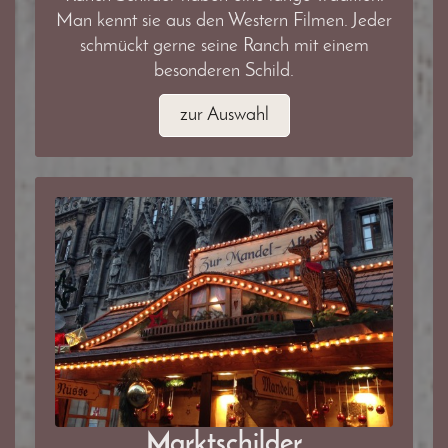
Man kennt sie aus den Western Filmen. Jeder
schmückt gerne seine Ranch mit einem
besonderen Schild.
zur Auswahl
Marktschilder