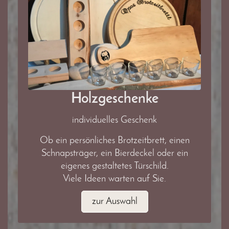
Holzgeschenke
individuelles Geschenk
Ob ein persönliches Brotzeitbrett, einen
Schnapsträger, ein Bierdeckel oder ein
eigenes gestaltetes Türschild.
Viele Ideen warten auf Sie.
zur Auswahl