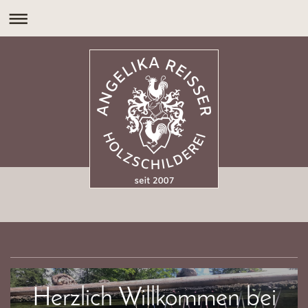
Herzlich Willkommen bei