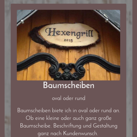
Baumscheiben
oval oder rund
Baumscheiben biete ich in oval oder rund an.
Ob eine kleine oder auch ganz große
Baumscheibe. Beschriftung und Gestaltung
ganz nach Kundenwunsch.