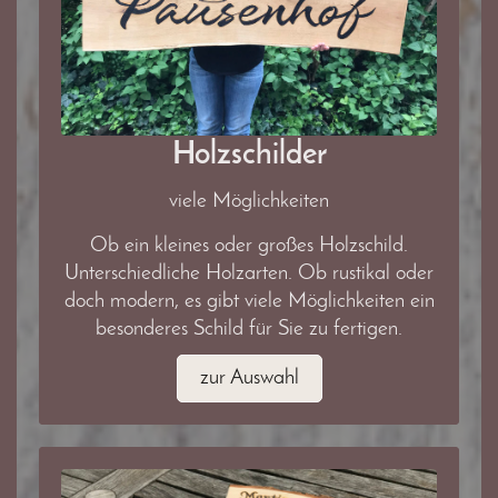
Holzschilder
viele Möglichkeiten
Ob ein kleines oder großes Holzschild.
Unterschiedliche Holzarten. Ob rustikal oder
doch modern, es gibt viele Möglichkeiten ein
besonderes Schild für Sie zu fertigen.
zur Auswahl