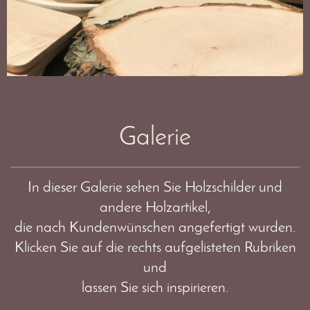
Galerie
In dieser Galerie sehen Sie Holzschilder und
andere Holzartikel,
die nach Kundenwünschen angefertigt wurden.
Klicken Sie auf die rechts aufgelisteten Rubriken
und
lassen Sie sich inspirieren.