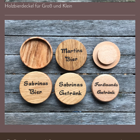
Holzbierdeckel für Groß und Klein