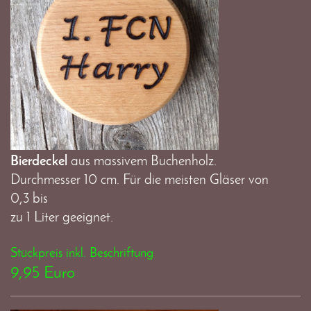
Bierdeckel
aus massivem Buchenholz.
Durchmesser 10 cm. Für die meisten Gläser von
0,3 bis
zu 1 Liter geeignet.
Stückpreis inkl. Beschriftung
9,95 Euro