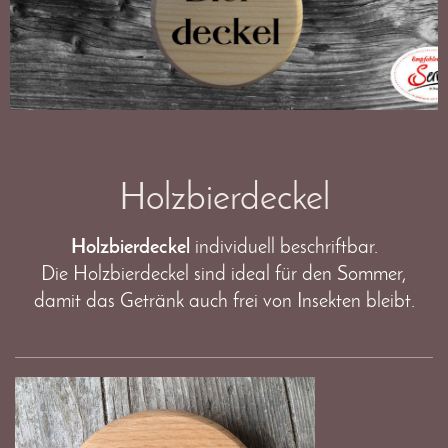
Holzbierdeckel
Holzbierdeckel
individuell beschriftbar.
Die Holzbierdeckel sind ideal für den Sommer,
damit das Getränk auch frei von Insekten bleibt.