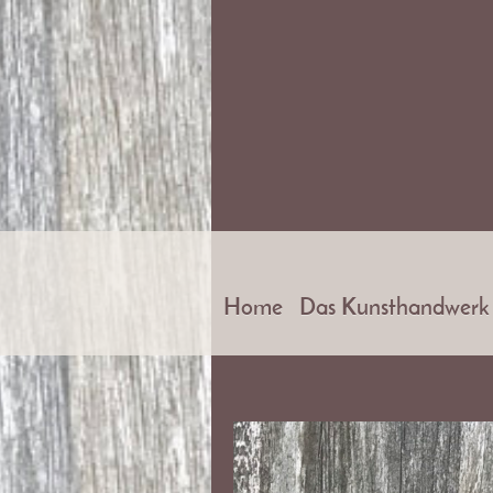
Home
Das Kunsthandwerk