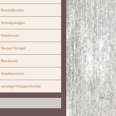
Brotzeitbretter
Schnapsträger
Holzherzen
Herzerl Königin
Bierdeckel
Holzklammern
sonstige Holzgeschenke