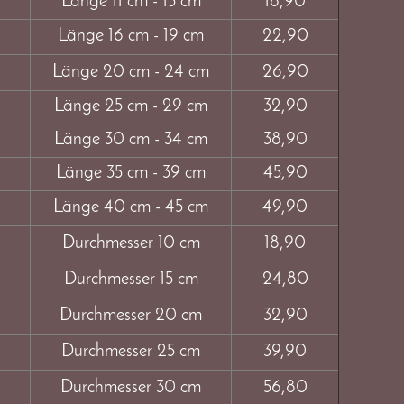
Länge 11 cm - 15 cm
16,90
Länge 16 cm - 19 cm
22,90
Länge 20 cm - 24 cm
26,90
Länge 25 cm - 29 cm
32,90
Länge 30 cm - 34 cm
38,90
Länge 35 cm - 39 cm
45,90
Länge 40 cm - 45 cm
49,90
Durchmesser 10 cm
18,90
Durchmesser 15 cm
24,80
Durchmesser 20 cm
32,90
Durchmesser 25 cm
39,90
Durchmesser 30 cm
56,80