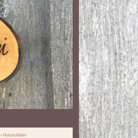
Holzschilder