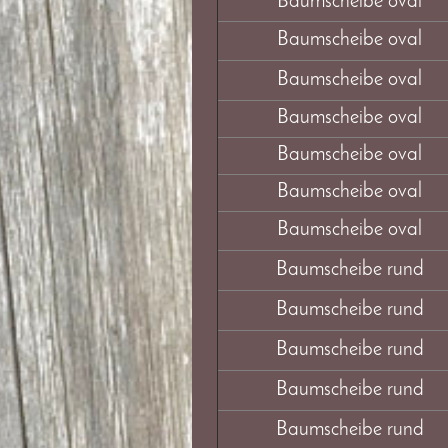
Baumscheibe oval
Baumscheibe oval
Baumscheibe oval
Baumscheibe oval
Baumscheibe oval
Baumscheibe oval
Baumscheibe oval
Baumscheibe rund
Baumscheibe rund
Baumscheibe rund
Baumscheibe rund
Baumscheibe rund