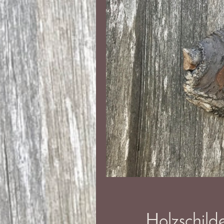
Holzschil