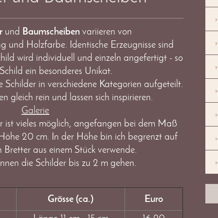
r
und
Baumscheiben
variieren von
 und Holzfarbe. Identische Erzeugnisse sind
hild wird individuell und einzeln angefertigt - so
 Schild ein besonderes Unikat.
e Schilder in verschiedene Kategorien aufgeteilt.
 gleich rein und lassen sich inspirieren.
Galerie
r ist vieles möglich, angefangen bei dem Maß
öhe 20 cm. In der Höhe bin ich begrenzt auf
h Bretter aus einem Stück verwende.
nnen die Schilder bis zu 2 m gehen.
Grösse (ca.)
Euro