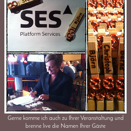
Gerne komme ich auch zu Ihrer Veranstaltung und
brenne live die Namen Ihrer Gäste