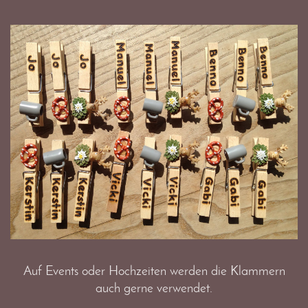
Auf Events oder Hochzeiten werden die Klammern
auch gerne verwendet.