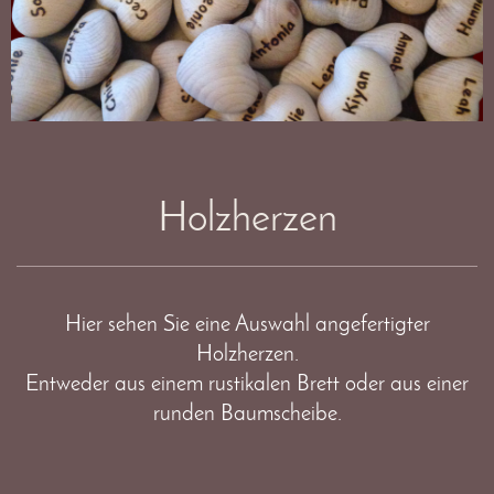
Holzherzen
Hier sehen Sie eine Auswahl angefertigter
Holzherzen.
Entweder aus einem rustikalen Brett oder aus einer
runden Baumscheibe.