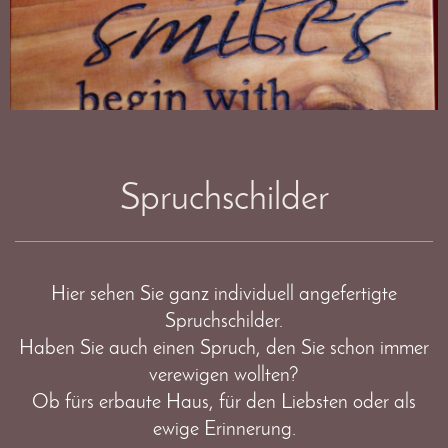
Spruchschilder
Hier sehen Sie ganz individuell angefertigte
Spruchschilder.
Haben Sie auch einen Spruch, den Sie schon immer
verewigen wollten?
Ob fürs erbaute Haus, für den Liebsten oder als
ewige Erinnerung.